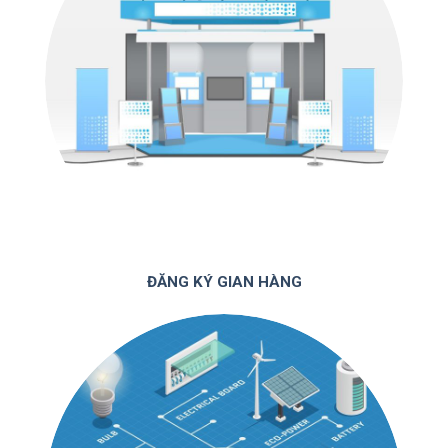
ĐĂNG KÝ GIAN HÀNG