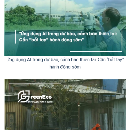
Ứng dụng AI trong dự báo, cảnh báo thiên tai: Cần “bắt tay”
hành động sớm