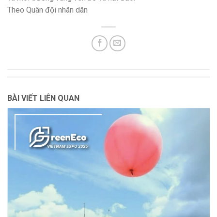
Theo Quân đội nhân dân
BÀI VIẾT LIÊN QUAN