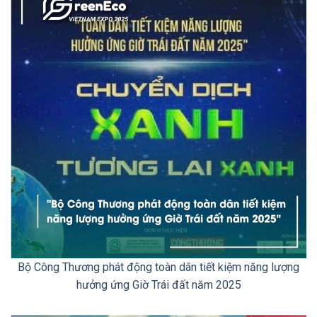
Bộ Công Thương phát động toàn dân tiết kiệm năng lượng
hưởng ứng Giờ Trái đất năm 2025