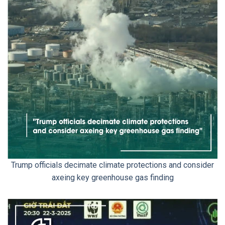
Trump officials decimate climate protections and consider
axeing key greenhouse gas finding