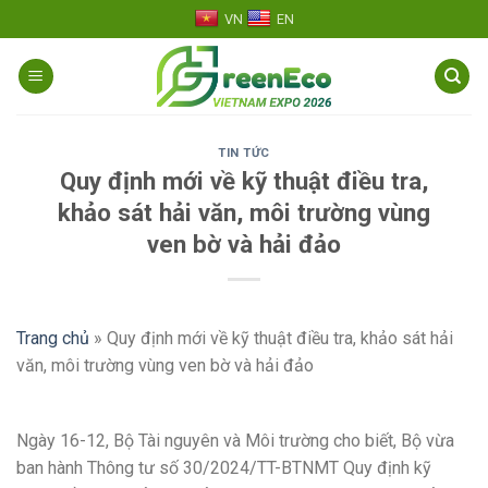
Skip
VN
EN
to
content
TIN TỨC
Quy định mới về kỹ thuật điều tra,
khảo sát hải văn, môi trường vùng
ven bờ và hải đảo
Trang chủ
»
Quy định mới về kỹ thuật điều tra, khảo sát hải
văn, môi trường vùng ven bờ và hải đảo
Ngày 16-12, Bộ Tài nguyên và Môi trường cho biết, Bộ vừa
ban hành Thông tư số 30/2024/TT-BTNMT Quy định kỹ