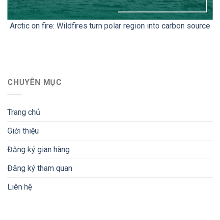
Arctic on fire: Wildfires turn polar region into carbon source
CHUYÊN MỤC
Trang chủ
Giới thiệu
Đăng ký gian hàng
Đăng ký tham quan
Liên hệ