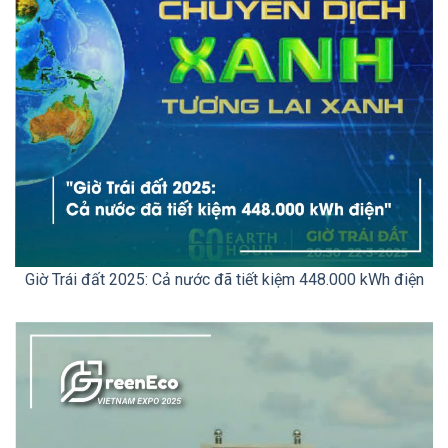
Giờ Trái đất 2025: Cả nước đã tiết kiệm 448.000 kWh điện