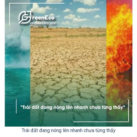
Trái đất đang nóng lên nhanh chưa từng thấy