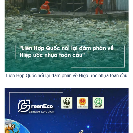
Liên Hợp Quốc nối lại đàm phán về Hiệp ước nhựa toàn cầu