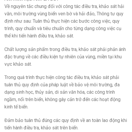
Về nguyên tắc chung đối với công tác điều tra, khảo sát hải
văn, môi trường vùng biển ven bờ và hải đảo, Thông tư quy
định như sau: Tuân thủ thực hiện các bước công việc, quy
trình, quy chuẩn và tiêu chuẩn cho từng dạng công việc cụ
thể khi tiến hành điều tra, khảo sát.
Chất lượng sản phẩm trong điều tra, khảo sát phải phản ánh
đặc trưng về các điều kiện tự nhiên của vùng, miền tại khu
vực khảo sát.
Trong quá trình thực hiện công tác điều tra, khảo sát phải
tuân thủ quy định của pháp luật về bảo vệ môi trường, đa
dạng sinh học, thủy sản, di sản văn hóa, các công trình
ngầm, nổi trên biển, không gây cản trở đến các hoạt động
kinh tế biển.
Đảm bảo tuân thủ đúng các quy định về an toàn lao động khi
tiến hành điều tra, khảo sát trên biển.