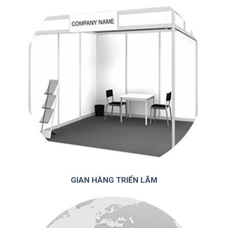
GIAN HÀNG TRIỂN LÃM