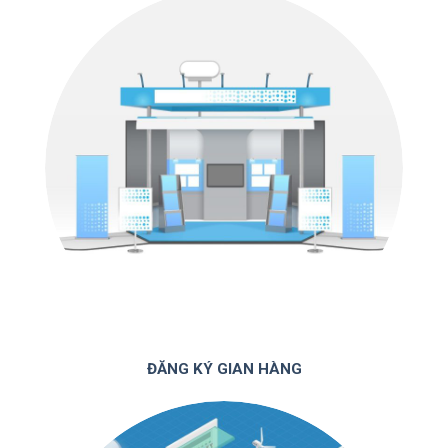
ĐĂNG KÝ GIAN HÀNG