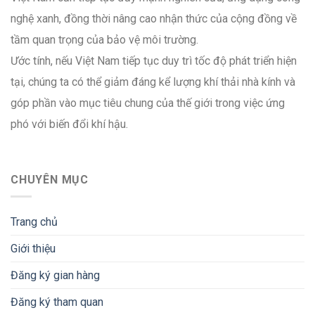
nghệ xanh, đồng thời nâng cao nhận thức của cộng đồng về
tầm quan trọng của bảo vệ môi trường.
Ước tính, nếu Việt Nam tiếp tục duy trì tốc độ phát triển hiện
tại, chúng ta có thể giảm đáng kể lượng khí thải nhà kính và
góp phần vào mục tiêu chung của thế giới trong việc ứng
phó với biến đổi khí hậu.
CHUYÊN MỤC
Trang chủ
Giới thiệu
Đăng ký gian hàng
Đăng ký tham quan