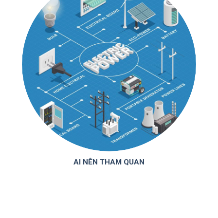
AI NÊN THAM QUAN