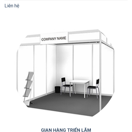
Liên hệ
GIAN HÀNG TRIỂN LÃM