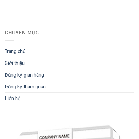
CHUYÊN MỤC
Trang chủ
Giới thiệu
Đăng ký gian hàng
Đăng ký tham quan
Liên hệ