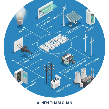
AI NÊN THAM QUAN