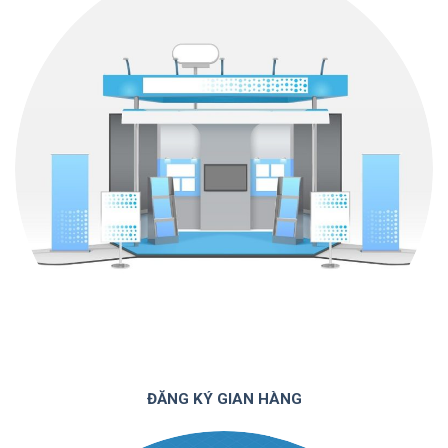
ĐĂNG KÝ GIAN HÀNG