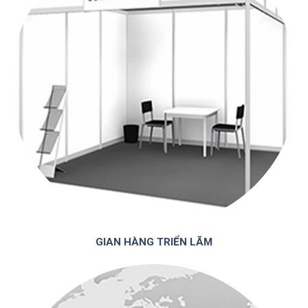
GIAN HÀNG TRIỂN LÃM