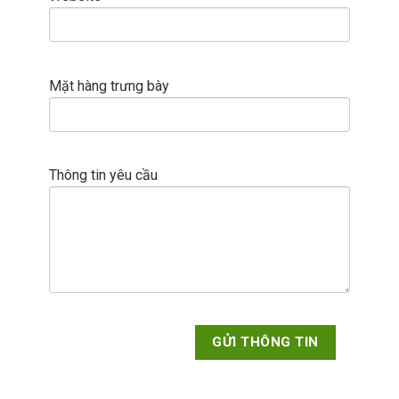
Mặt hàng trưng bày
Thông tin yêu cầu