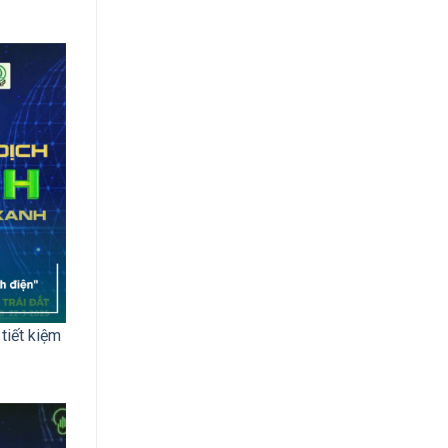
tiết kiệm